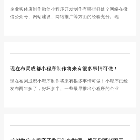
企业实体店制作微信小程序开发制作有哪些好处？网络在微
信公众号、网站建设、网络推广等方面的经验充分。现...
现在布局成都小程序制作将来有很多事情可做！
现在布局成都小程序制作将来有很多事情可做！小程序已经
发布两年多了，好坏参半。一些最早推出小程序的企业...