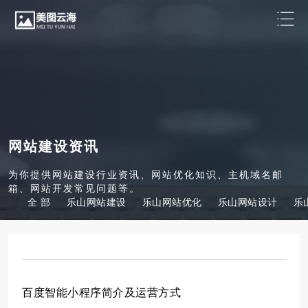
网站建设资讯
为你提供网站建设行业资讯、网站优化知识、主机域名邮
箱、网站开发常见问题等。
全 部
乐山网站建设
乐山网站优化
乐山网站设计
乐
百度智能小程序简介及运营方式