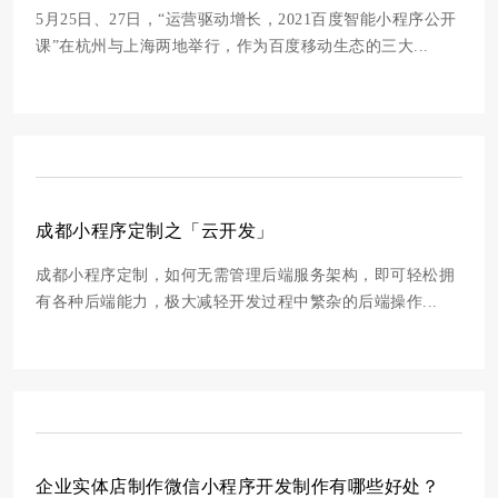
5月25日、27日，“运营驱动增长，2021百度智能小程序公开
课”在杭州与上海两地举行，作为百度移动生态的三大...
成都小程序定制之「云开发」
成都小程序定制，如何无需管理后端服务架构，即可轻松拥
有各种后端能力，极大减轻开发过程中繁杂的后端操作...
企业实体店制作微信小程序开发制作有哪些好处？