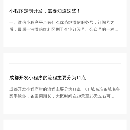
小程序定制开发，需要知道这些！
一、微信小程序平台有什么优势继微信服务号，订阅号之
后，最后一波微信红利区别于企业订阅号、公众号的一种...
成都开发小程序的流程主要分为11点
成都开发小程序时的流程主要分为11点：01 域名准备域名备
案手续多，备案周期长，大概时间在20天至25天左右可...