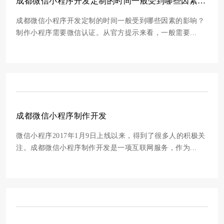
成都微信小程序开发定制的时间一般受到哪些因素的影响？
成都微信小程序开发定制的时间一般受到哪些因素的影响？
制作小程序需要微信认证。从官方提示来看，一般需要...
成都微信小程序制作开发
微信小程序2017年1月9日上线以来，得到了很多人的积极关
注。成都微信小程序制作开发是一项互联网服务，作为...