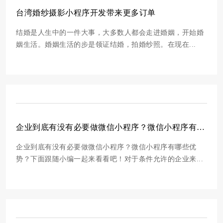
台湾婚纱摄影小程序开发带来更多订单
结婚是人生中的一件大事，大多数人都会走进婚姻，开始婚
姻生活。婚姻生活的步是领证结婚，拍婚纱照。在现在...
企业到底有没有必要做微信小程序？微信小程序有哪些优势？
企业到底有没有必要做微信小程序？微信小程序有哪些优
势？下面跟随小编一起来看看吧！对于条件允许的企业来...