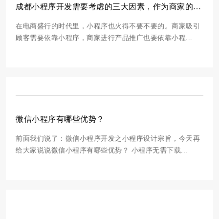
成都小程序开发需要考虑的三大因素，作为商家的你要了解
在电商盛行的时代里，小程序也火得不要不要的。商家吸引
顾客需要依靠小程序，商家进行产品推广也要依靠小程...
微信小程序有哪些优势？
前面我们说了：微信小程序开发之小程序设计宗旨，今天再
给大家说说微信小程序有哪些优势？ 小程序无需下载...