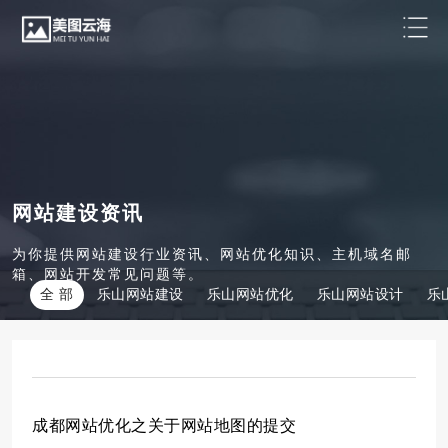
网站建设资讯
为你提供网站建设行业资讯、网站优化知识、主机域名邮
箱、网站开发常见问题等。
全 部
乐山网站建设
乐山网站优化
乐山网站设计
乐
成都网站优化之关于网站地图的提交