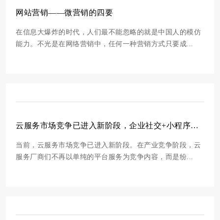
网站营销——微营销的四要
在信息大爆炸的时代，人们最不能忽略的就是中国人的模仿
能力。不光是在网络营销中，任何一种营销方式只要成...
云服务市场竞争已进入新阶段，企业社交+小程序成ToB标配
当前，云服务市场竞争已进入新阶段。在产业竞争阶段，云
服务厂商们不再以单纯的平台服务为竞争内容，而是纷...