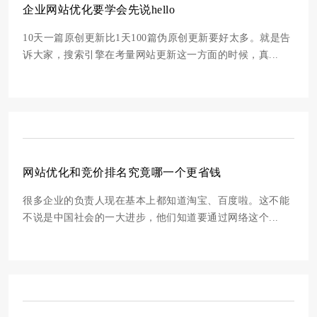
企业网站优化要学会先说hello
10天一篇原创更新比1天100篇伪原创更新要好太多。就是告
诉大家，搜索引擎在考量网站更新这一方面的时候，真...
网站优化和竞价排名究竟哪一个更省钱
很多企业的负责人现在基本上都知道淘宝、百度啦。这不能
不说是中国社会的一大进步，他们知道要通过网络这个...