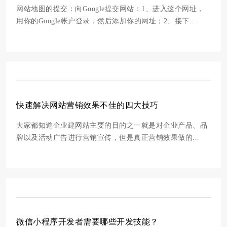
网站地图的提交：向Google提交网站：1、进入这个网址，
用你的Google帐户登录，然后添加你的网址；2、接下...
快速解决网站营销效果不佳的四大技巧
大家都知道企业建网站主要的目的之一就是对企业产品、品
牌以及活动广告进行营销宣传，但是真正营销效果做的...
微信小程序开发者需要哪些开发技能？