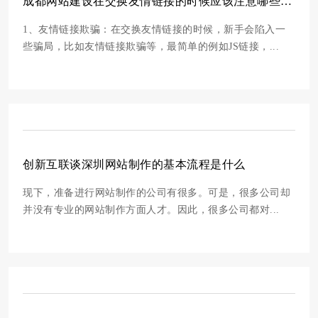
成都网站建设在交换友情链接的时候应该注意哪些事项?
1、友情链接欺骗：在交换友情链接的时候，新手会陷入一
些骗局，比如友情链接欺骗等，最简单的例如JS链接，...
创新互联谈深圳网站制作的基本流程是什么
现下，准备进行网站制作的公司有很多。可是，很多公司却
并没有专业的网站制作方面人才。因此，很多公司都对...