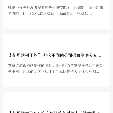
微信小程序开发者需要哪些开发技能？下面跟随小编一起来
看看吧！1、WXML语言类似于Html语言，WXML...
成都网站制作各异?那么不同的公司报价到底差别在哪里?
在挑选成都网站制作的时分，咱们很简单发现许多公司保驾
是不同十分大的，这不只让咱们感叹林子大了什么鸟都...