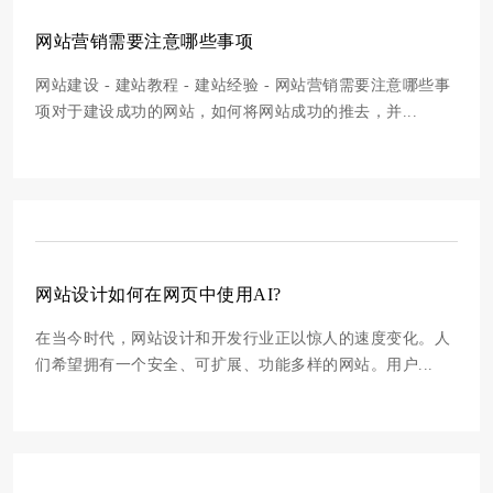
网站营销需要注意哪些事项
网站建设 - 建站教程 - 建站经验 - 网站营销需要注意哪些事
项对于建设成功的网站，如何将网站成功的推去，并...
网站设计如何在网页中使用AI?
在当今时代，网站设计和开发行业正以惊人的速度变化。人
们希望拥有一个安全、可扩展、功能多样的网站。用户...