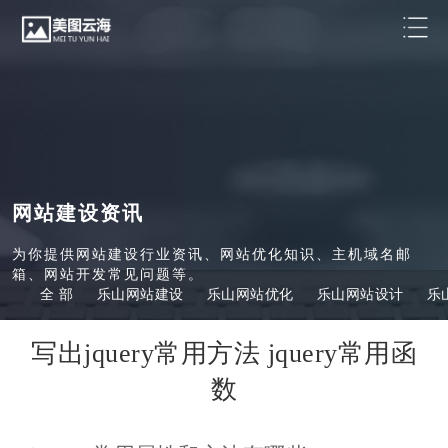
网站建设资讯
为你提供网站建设行业资讯、网站优化知识、主机域名邮
箱、网站开发常见问题等。
全 部
乐山网站建设
乐山网站优化
乐山网站设计
乐
写出jquery常用方法 jquery常用函
数