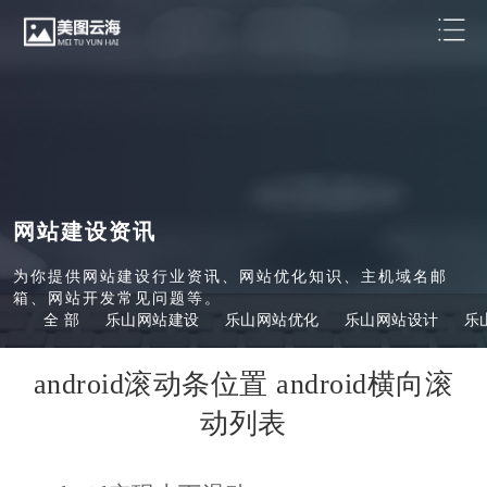
网站建设资讯
为你提供网站建设行业资讯、网站优化知识、主机域名邮
箱、网站开发常见问题等。
全 部
乐山网站建设
乐山网站优化
乐山网站设计
乐
android滚动条位置 android横向滚
动列表