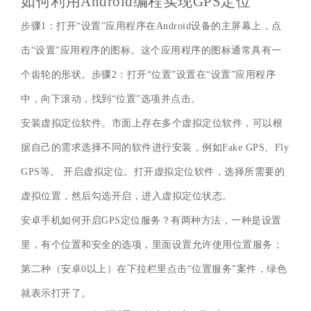
如何利用Android编程实现GPS定位
步骤1：打开“设置”应用程序在Android设备的主屏幕上，点
击“设置”应用程序的图标。这个应用程序的图标通常具有一
个齿轮的形状。步骤2：打开“位置”设置在“设置”应用程序
中，向下滚动，找到“位置”选项并点击。
安装虚拟定位软件。市面上存在多个虚拟定位软件，可以根
据自己的需求选择不同的软件进行安装，例如Fake GPS、Fly
GPS等。 开启虚拟定位。打开虚拟定位软件，选择所需要的
虚拟位置，然后勾选开启，进入虚拟定位状态。
安卓手机如何开启GPS定位服务？有两种方法，一种是设置
里，有个位置和安全的选项，里面设置允许使用位置服务；
第二种（安卓0以上）在下拉栏里点击“位置服务”案件，绿色
就表示打开了。