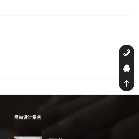
0
2
网站设计案例