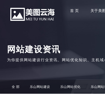
首 页
关于美
网站建设资讯
为你提供网站建设行业资讯、网站优化知识、主机域
全 部
乐山网站建设
乐山网站优化
乐山网站