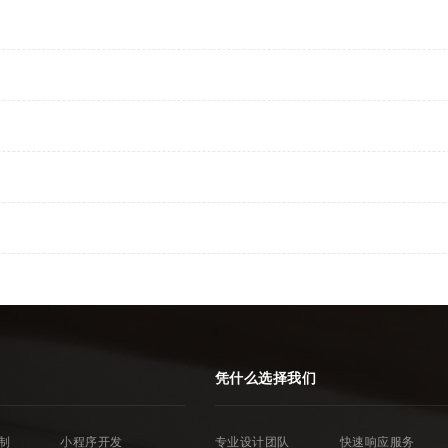
凭什么选择我们
制
小程序开发
专业设计团队
快速响应服务