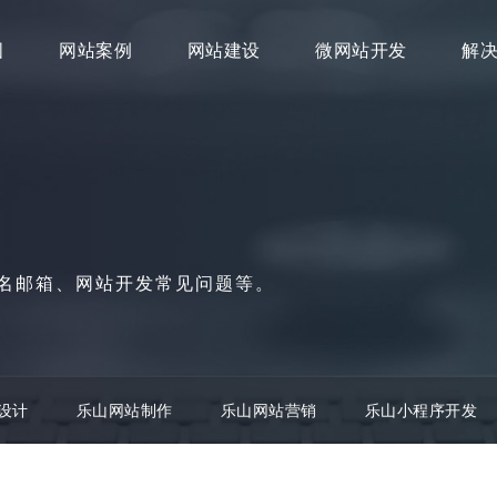
图
网站案例
网站建设
微网站开发
解
名邮箱、网站开发常见问题等。
设计
乐山网站制作
乐山网站营销
乐山小程序开发