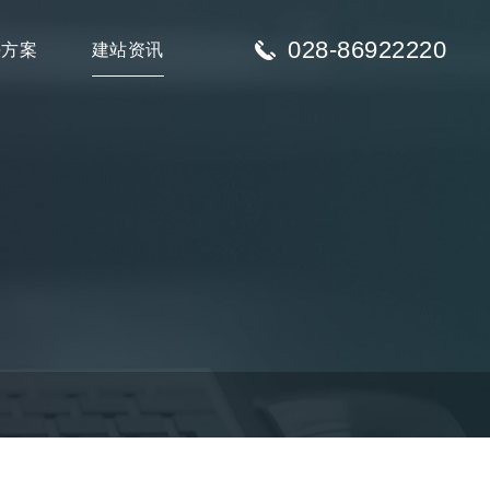
028-86922220
决方案
建站资讯