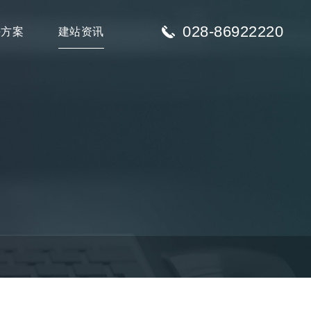
028-86922220
决方案
建站资讯