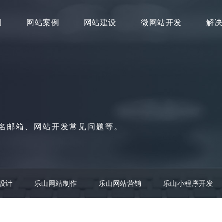
图
网站案例
网站建设
微网站开发
解
名邮箱、网站开发常见问题等。
设计
乐山网站制作
乐山网站营销
乐山小程序开发