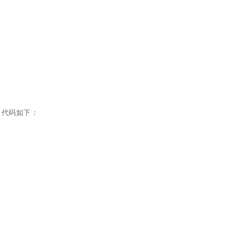
。代码如下：