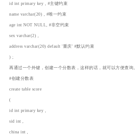
id int primary key , #主键约束
name varchar(20) , #唯一约束
age int NOT NULL, #非空约束
sex varchar(2) ,
address varchar(20) default '重庆' #默认约束
) ;
再通过一个外键，创建一个分数表，这样的话，就可以方便查询
#创建分数表
create table score
(
id int primary key ,
sid int ,
china int ,