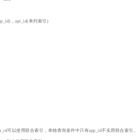
_id)，api_id(单列索引)
n_id可以使用联合索引，单独查询条件中只有app_id不实用联合索引。