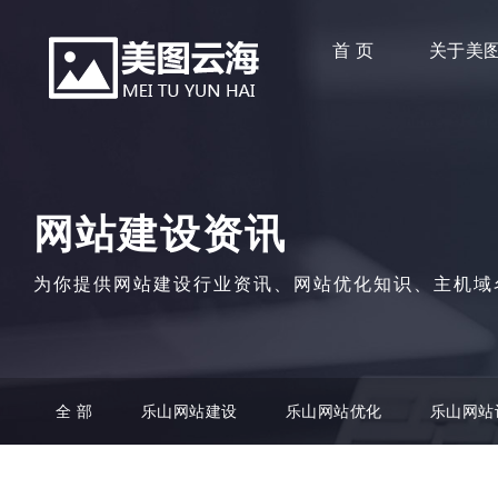
首 页
关于美
网站建设资讯
为你提供网站建设行业资讯、网站优化知识、主机域
全 部
乐山网站建设
乐山网站优化
乐山网站