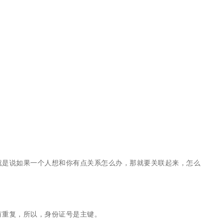
就是说如果一个人想和你有点关系怎么办，那就要关联起来，怎么
有重复，所以，身份证号是主键。