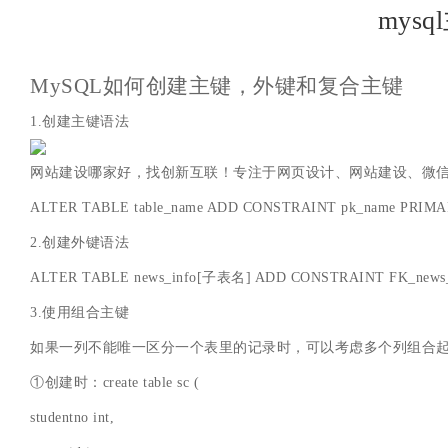
mys
MySQL如何创建主键，外键和复合主键
1.创建主键语法
网站建设哪家好，找创新互联！专注于网页设计、网站建设、微
ALTER TABLE table_name ADD CONSTRAINT pk_name PRIM
2.创建外键语法
ALTER TABLE news_info[子表名] ADD CONSTRAINT FK_news_
3.使用组合主键
如果一列不能唯一区分一个表里的记录时，可以考虑多个列组合
①创建时：create table sc (
studentno int,