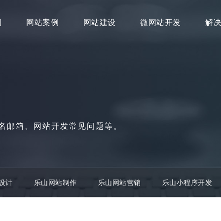
图
网站案例
网站建设
微网站开发
解
名邮箱、网站开发常见问题等。
设计
乐山网站制作
乐山网站营销
乐山小程序开发