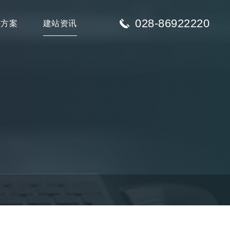
028-86922220
决方案
建站资讯