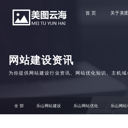
首 页
关于美
网站建设资讯
为你提供网站建设行业资讯、网站优化知识、主机域
全 部
乐山网站建设
乐山网站优化
乐山网站