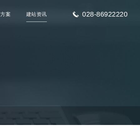
028-86922220
决方案
建站资讯