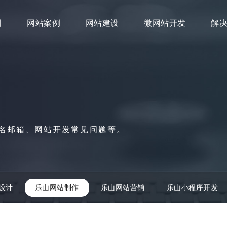
图
网站案例
网站建设
微网站开发
解
名邮箱、网站开发常见问题等。
设计
乐山网站制作
乐山网站营销
乐山小程序开发