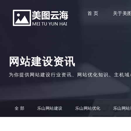
首 页
关于美
网站建设资讯
为你提供网站建设行业资讯、网站优化知识、主机域
全 部
乐山网站建设
乐山网站优化
乐山网站