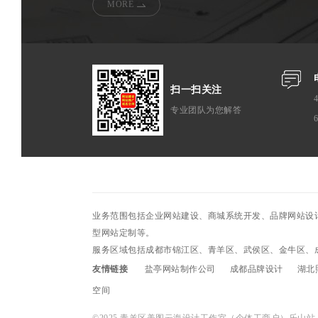
MORE
扫一扫关注
4
专业团队为您解答
业务范围包括企业网站建设、商城系统开发、品牌网站设
型网站定制等。
服务区域包括成都市锦江区、青羊区、武侯区、金牛区、
友情链接
盐亭网站制作公司
成都品牌设计
湖北
空间