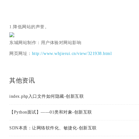
1.降低网站的声誉。
东城网站制作：用户体验对网站影响
网页网址：
http://www.whjierui.cn/view/321938.html
其他资讯
index.php入口文件如何隐藏-创新互联
【Python面试】——01类和对象-创新互联
SDN本质：让网络软件化、敏捷化-创新互联