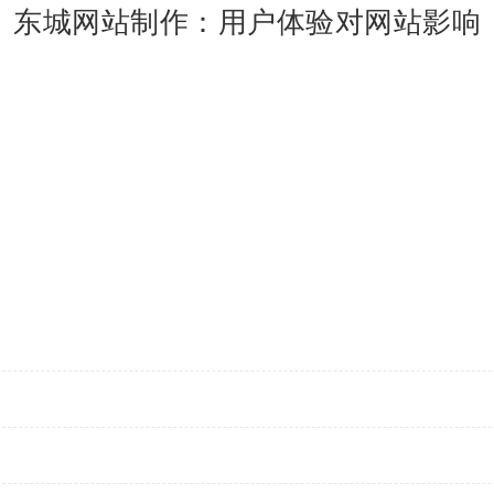
东城网站制作：用户体验对网站影响